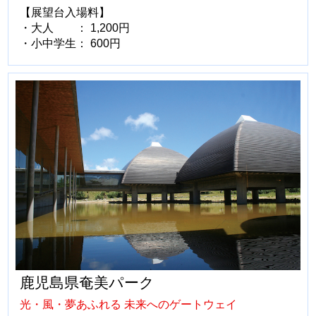
【展望台入場料】
・大人 ： 1,200円
・小中学生： 600円
鹿児島県奄美パーク
光・風・夢あふれる 未来へのゲートウェイ