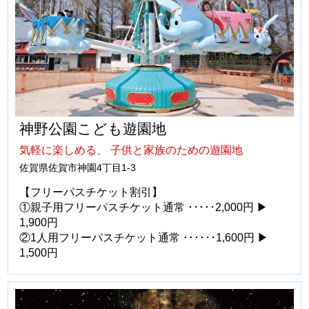
神野公園こども遊園地
気軽に楽しめる、 子供と家族のための遊園地
佐賀県佐賀市神園4丁目1-3
【フリーパスチケット割引】
①親子用フリーパスチケット通常 ･････2,000円 ▶
1,900円
②1人用フリーパスチケット通常 ･･････1,600円 ▶
1,500円