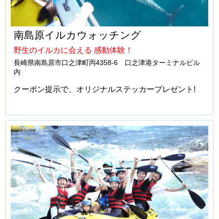
南島原イルカウォッチング
野生のイルカに会える 感動体験！
長崎県南島原市口之津町丙4358-6 口之津港ターミナルビル
内
クーポン提示で、オリジナルステッカープレゼント!