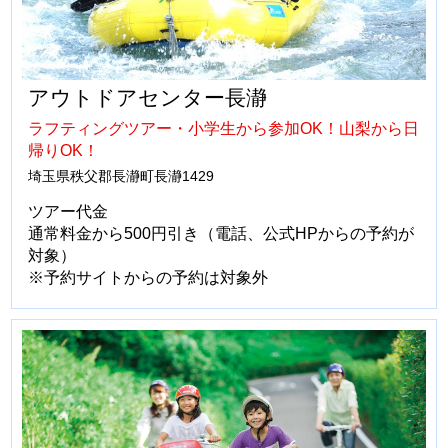
アウトドアセンター長瀞
ラフティングツアー・小学生から参加OK！山梨から日
帰りOK！
埼玉県秩父郡長瀞町長瀞1429
ツアー代金
通常料金から500円引き（電話、公式HPからの予約が
対象）
※予約サイトからの予約は対象外