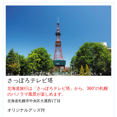
さっぽろテレビ塔
北海道旅行は「さっぽろテレビ塔」から。360°の札幌
のパノラマ風景が楽しめます。
北海道札幌市中央区大通西1丁目
オリジナルグッズ付