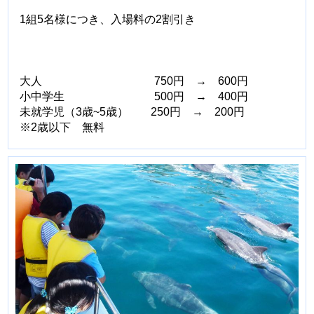
1組5名様につき、入場料の2割引き
大人 750円 → 600円
小中学生 500円 → 400円
未就学児（3歳~5歳） 250円 → 200円
※2歳以下 無料