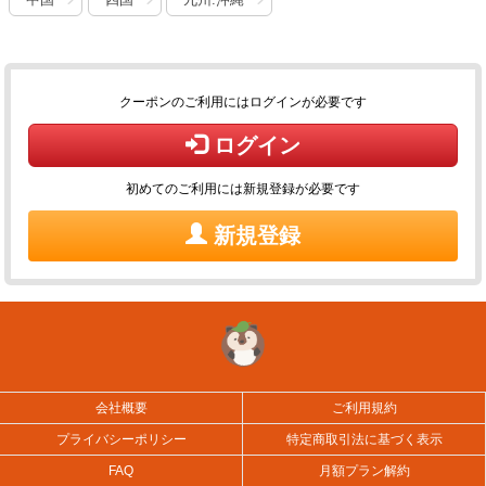
クーポンのご利用にはログインが必要です
ログイン
初めてのご利用には新規登録が必要です
新規登録
会社概要
ご利用規約
プライバシーポリシー
特定商取引法に基づく表示
FAQ
月額プラン解約