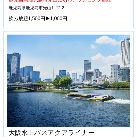
鹿児島県鹿児島市光山1-27-2
飲み放題1,500円▶1,000円
大阪水上バスアクアライナー