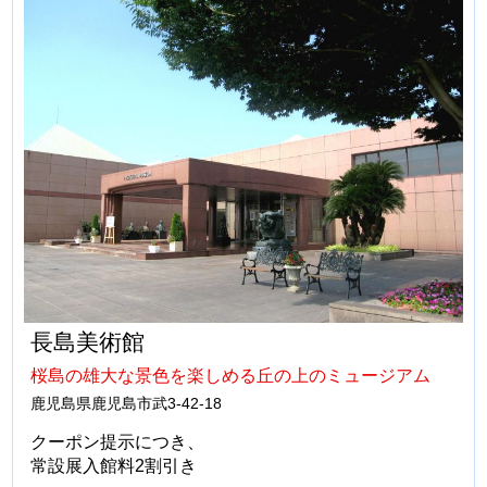
長島美術館
桜島の雄大な景色を楽しめる丘の上のミュージアム
鹿児島県鹿児島市武3-42-18
クーポン提示につき、
常設展入館料2割引き