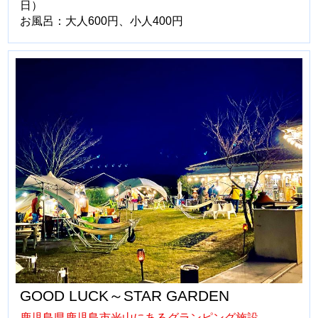
日）
お風呂：大人600円、小人400円
GOOD LUCK～STAR GARDEN
鹿児島県鹿児島市光山にあるグランピング施設