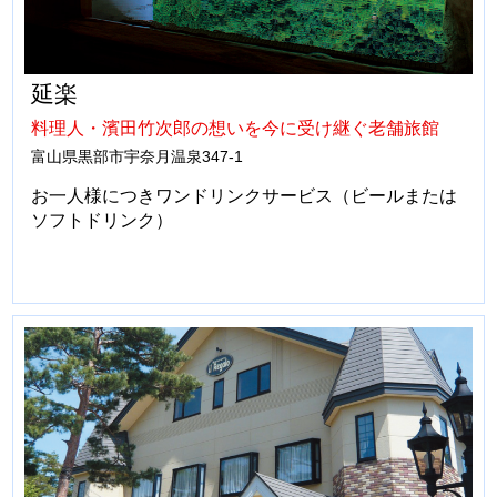
延楽
料理人・濱田竹次郎の想いを今に受け継ぐ老舗旅館
富山県黒部市宇奈月温泉347-1
お一人様につきワンドリンクサービス（ビールまたは
ソフトドリンク）