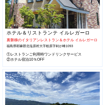
ホテル＆リストランテ イルレガーロ
裏磐梯のイタリアンレストラン＆ホテル イルレガーロ
福島県耶麻郡北塩原村大字桧原字剣が峰1093
①レストランご利用時ワンドリンクサービス
②ホテル宿泊10％OFF