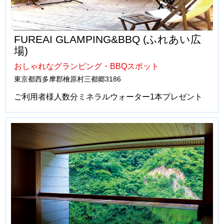
FUREAI GLAMPING&BBQ (ふれあい広
場)
おしゃれなグランピング・BBQスポット
東京都西多摩郡檜原村三都郷3186
ご利用者様人数分ミネラルウォーター1本プレゼント