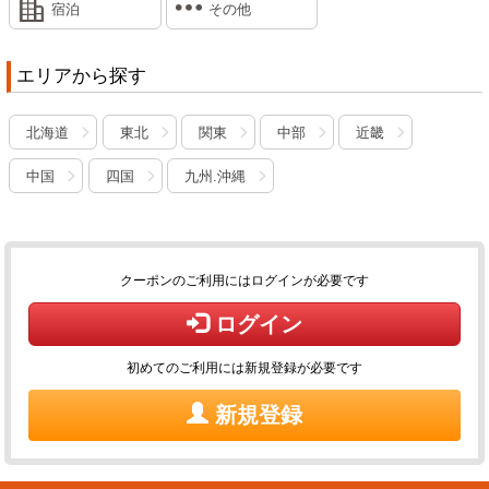
宿泊
その他
エリアから探す
北海道
東北
関東
中部
近畿
中国
四国
九州.沖縄
クーポンのご利用にはログインが必要です
ログイン
初めてのご利用には新規登録が必要です
新規登録