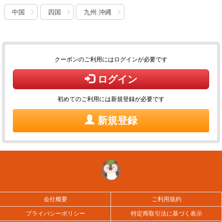
中国
四国
九州.沖縄
クーポンのご利用にはログインが必要です
ログイン
初めてのご利用には新規登録が必要です
新規登録
会社概要
ご利用規約
プライバシーポリシー
特定商取引法に基づく表示