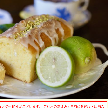
などの可能性がございます。 ご利用の際は必ず事前に各施設・店舗の