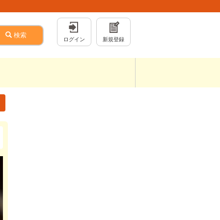
検索
ログイン
新規登録