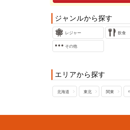
ジャンルから探す
レジャー
飲食
その他
エリアから探す
北海道
東北
関東