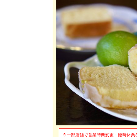
※一部店舗で営業時間変更・臨時休業